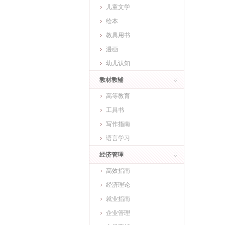
儿童文学
绘本
教具用书
漫画
幼儿认知
教材教辅
高等教育
工具书
写作指南
语言学习
经济管理
高效指南
经济理论
就业指南
企业管理