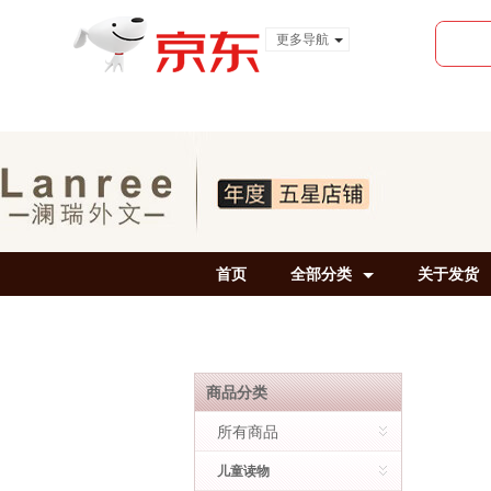
更多导航
服装城
食品
金融
首页
全部分类
关于发货
商品分类
所有商品
儿童读物