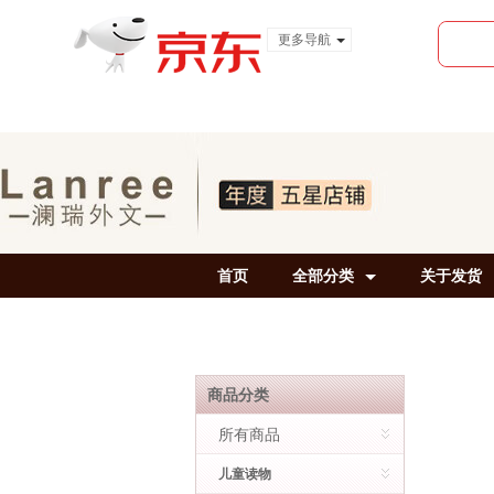
更多导航
服装城
食品
金融
首页
全部分类
关于发货
商品分类
所有商品
儿童读物