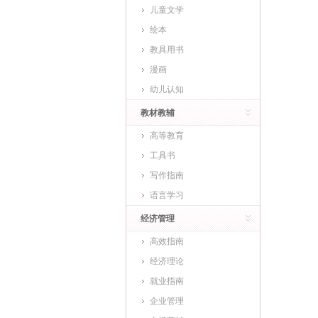
儿童文学
绘本
教具用书
漫画
幼儿认知
教材教辅
高等教育
工具书
写作指南
语言学习
经济管理
高效指南
经济理论
就业指南
企业管理