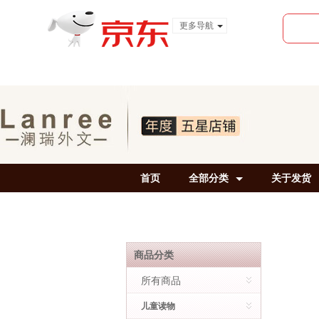
更多导航
服装城
食品
金融
首页
全部分类
关于发货
商品分类
所有商品
儿童读物