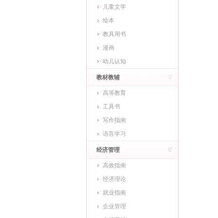
儿童文学
绘本
教具用书
漫画
幼儿认知
教材教辅
高等教育
工具书
写作指南
语言学习
经济管理
高效指南
经济理论
就业指南
企业管理