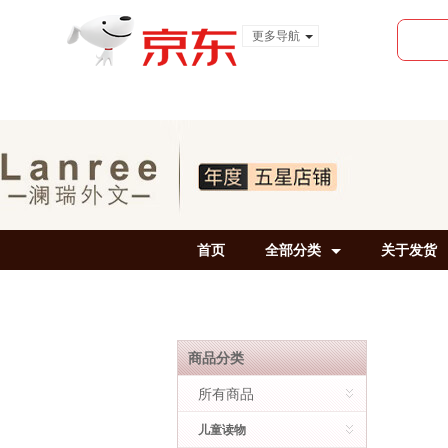
更多导航
服装城
食品
金融
首页
全部分类
关于发货
商品分类
所有商品
儿童读物