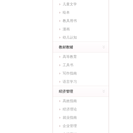
儿童文学
绘本
教具用书
漫画
幼儿认知
教材教辅
高等教育
工具书
写作指南
语言学习
经济管理
高效指南
经济理论
就业指南
企业管理