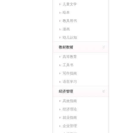
儿童文学
绘本
教具用书
漫画
幼儿认知
教材教辅
高等教育
工具书
写作指南
语言学习
经济管理
高效指南
经济理论
就业指南
企业管理