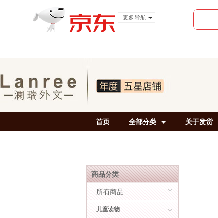
更多导航
服装城
食品
金融
首页
全部分类
关于发货
商品分类
所有商品
儿童读物