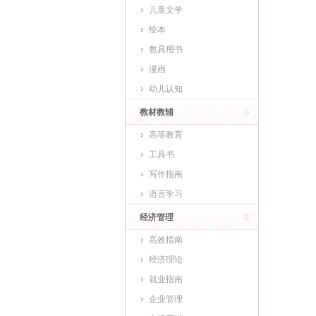
儿童文学
绘本
教具用书
漫画
幼儿认知
教材教辅
高等教育
工具书
写作指南
语言学习
经济管理
高效指南
经济理论
就业指南
企业管理