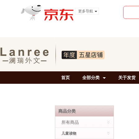
更多导航
服装城
食品
金融
首页
全部分类
关于发货
商品分类
所有商品
儿童读物